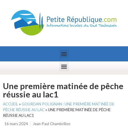
Une première matinée de pêche
réussie au lac1
ACCUEIL
»
GOURDAN POLIGNAN : UNE PREMIÈRE MATINÉE DE
PÊCHE RÉUSSIE AU LAC
»
UNE PREMIÈRE MATINÉE DE PÊCHE
RÉUSSIE AU LAC1
16 mars 2024
Jean-Paul Chambrillon