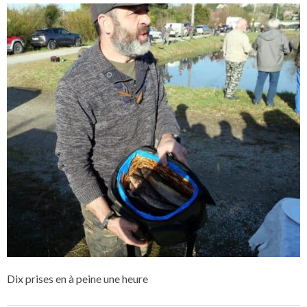
Dix prises en à peine une heure