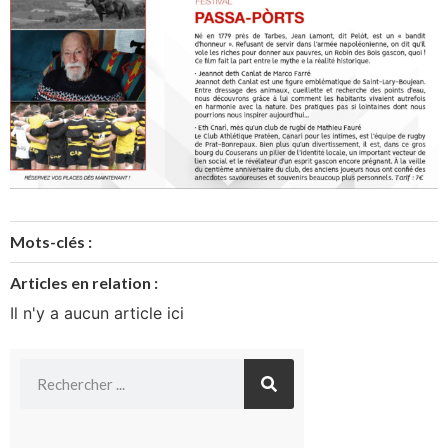
Mots-clés :
Articles en relation :
Il n'y a aucun article ici