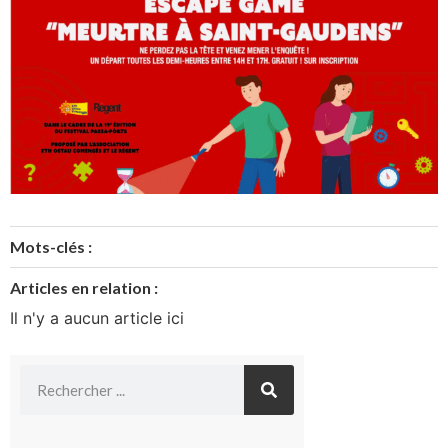
Mots-clés :
Articles en relation :
Il n'y a aucun article ici