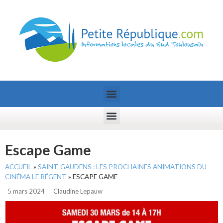
Escape Game
ACCUEIL
»
SAINT-GAUDENS : LES PROCHAINES ANIMATIONS DU
CINÉMA LE RÉGENT
»
ESCAPE GAME
5 mars 2024
Claudine Lepauw