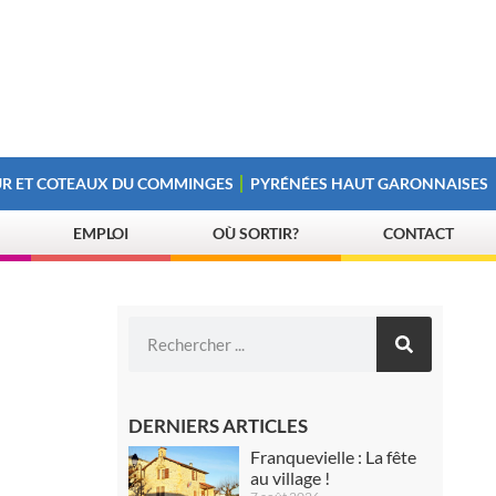
R ET COTEAUX DU COMMINGES
PYRÉNÉES HAUT GARONNAISES
EMPLOI
OÙ SORTIR?
CONTACT
DERNIERS ARTICLES
Franquevielle : La fête
au village !