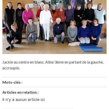
Jackie au centre en blanc. Aline 3ème en partant de la gauche,
accroupie.
Mots-clés :
Articles en relation :
Il n'y a aucun article ici