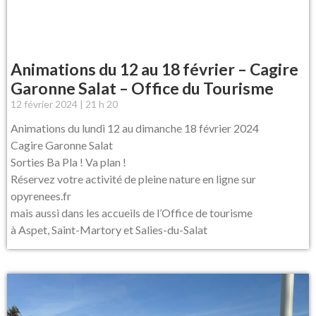
Animations du 12 au 18 février – Cagire
Garonne Salat – Office du Tourisme
12 février 2024
21 h 20
Animations du lundi 12 au dimanche 18 février 2024
Cagire Garonne Salat
Sorties Ba Pla ! Va plan !
Réservez votre activité de pleine nature en ligne sur
opyrenees.fr
mais aussi dans les accueils de l’Office de tourisme
à Aspet, Saint-Martory et Salies-du-Salat