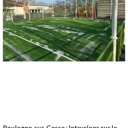
Boulogne-sur-Gesse : Intrusions sur le