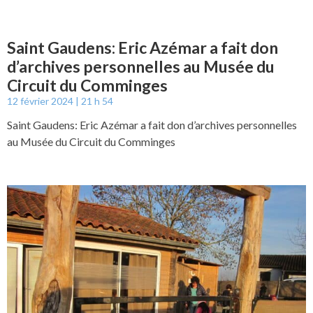
Saint Gaudens: Eric Azémar a fait don
d’archives personnelles au Musée du
Circuit du Comminges
12 février 2024
21 h 54
Saint Gaudens: Eric Azémar a fait don d’archives personnelles
au Musée du Circuit du Comminges