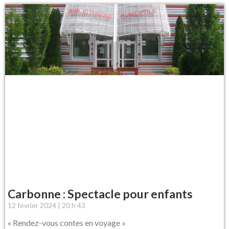
Carbonne : Spectacle pour enfants
12 février 2024
20 h 43
« Rendez-vous contes en voyage »