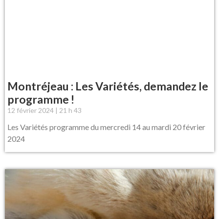
Montréjeau : Les Variétés, demandez le
programme !
12 février 2024
21 h 43
Les Variétés programme du mercredi 14 au mardi 20 février
2024