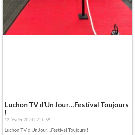
Luchon TV d’Un Jour…Festival Toujours
!
12 février 2024
21 h 59
Luchon TV d’Un Jour…Festival Toujours !