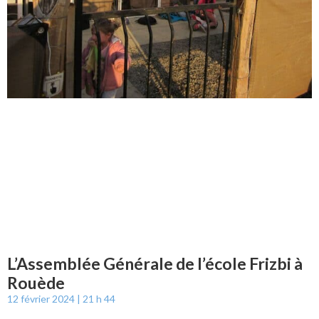
L’Assemblée Générale de l’école Frizbi à
Rouède
12 février 2024
21 h 44