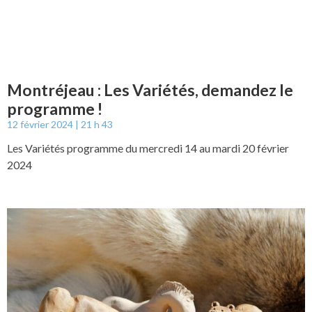
Montréjeau : Les Variétés, demandez le
programme !
12 février 2024
21 h 43
Les Variétés programme du mercredi 14 au mardi 20 février
2024