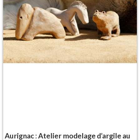
Aurignac : Atelier modelage d’argile au