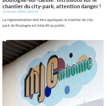
chantier du city-park, attention danger !
12 février 2024
20 h 55
La règlementation doit être appliquée, le chantier du city-
park de Boulogne est interdit au public.