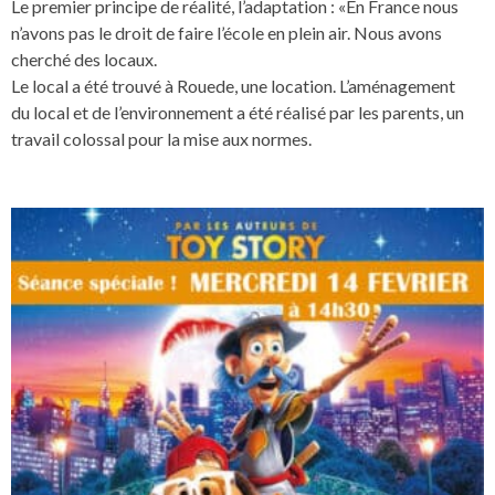
Le premier principe de réalité, l’adaptation : «En France nous
n’avons pas le droit de faire l’école en plein air. Nous avons
cherché des locaux.
Le local a été trouvé à Rouede, une location. L’aménagement
du local et de l’environnement a été réalisé par les parents, un
travail colossal pour la mise aux normes.