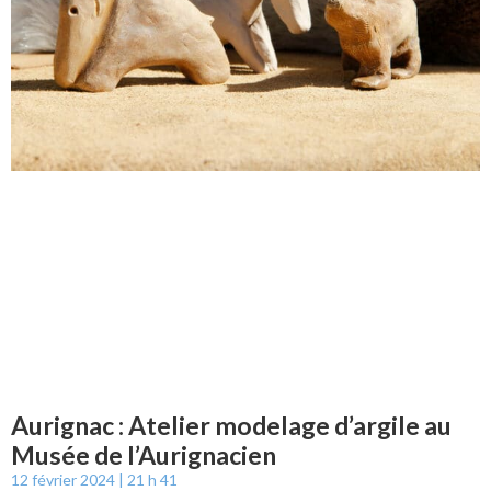
Aurignac : Atelier modelage d’argile au
Musée de l’Aurignacien
12 février 2024
21 h 41