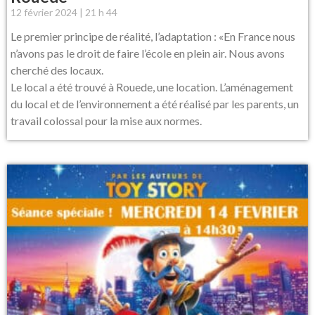
12 février 2024
21 h 44
Le premier principe de réalité, l’adaptation : «En France nous
n’avons pas le droit de faire l’école en plein air. Nous avons
cherché des locaux.
Le local a été trouvé à Rouede, une location. L’aménagement
du local et de l’environnement a été réalisé par les parents, un
travail colossal pour la mise aux normes.