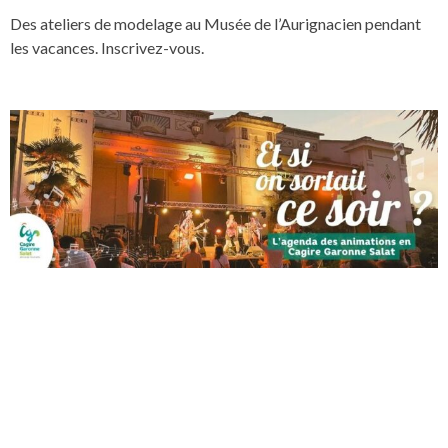
Des ateliers de modelage au Musée de l’Aurignacien pendant
les vacances. Inscrivez-vous.