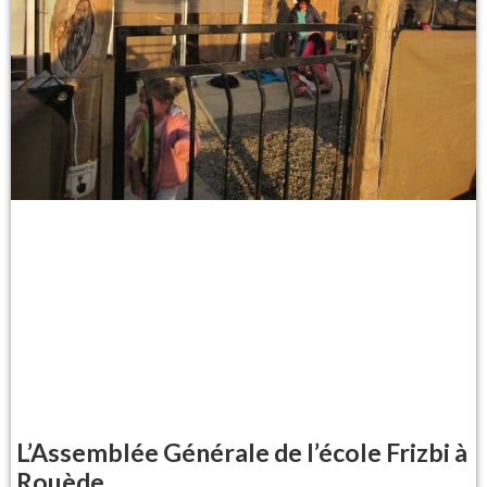
L’Assemblée Générale de l’école Frizbi à
Rouède