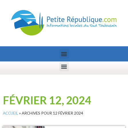
FÉVRIER 12, 2024
ACCUEIL
»
ARCHIVES POUR 12 FÉVRIER 2024