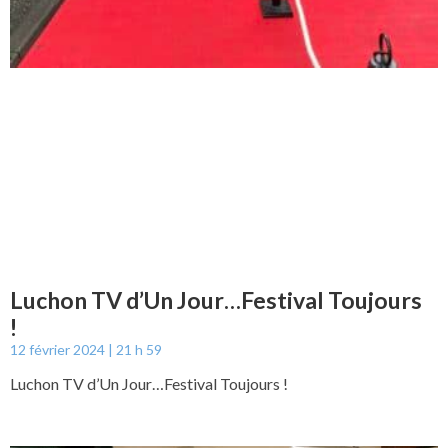
Luchon TV d’Un Jour…Festival Toujours
!
12 février 2024
21 h 59
Luchon TV d’Un Jour…Festival Toujours !