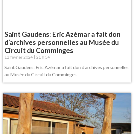
Saint Gaudens: Eric Azémar a fait don
d’archives personnelles au Musée du
Circuit du Comminges
12 février 2024
21 h 54
Saint Gaudens: Eric Azémar a fait don d’archives personnelles
au Musée du Circuit du Comminges