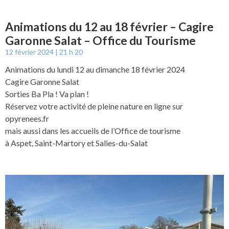
Animations du 12 au 18 février – Cagire
Garonne Salat – Office du Tourisme
12 février 2024
21 h 20
Animations du lundi 12 au dimanche 18 février 2024
Cagire Garonne Salat
Sorties Ba Pla ! Va plan !
Réservez votre activité de pleine nature en ligne sur
opyrenees.fr
mais aussi dans les accueils de l’Office de tourisme
à Aspet, Saint-Martory et Salies-du-Salat