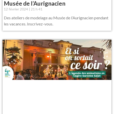
Musée de l’Aurignacien
12 février 2024
21 h 41
Des ateliers de modelage au Musée de l’Aurignacien pendant
les vacances. Inscrivez-vous.