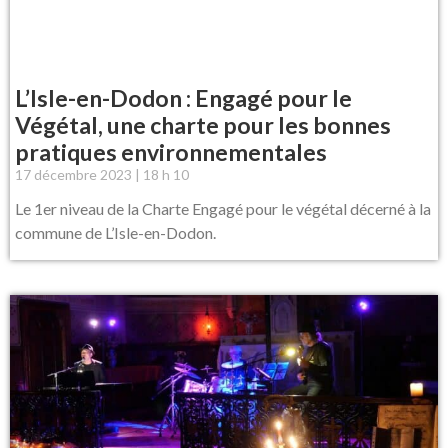
L’Isle-en-Dodon : Engagé pour le
Végétal, une charte pour les bonnes
pratiques environnementales
17 décembre 2023
18 h 10
Le 1er niveau de la Charte Engagé pour le végétal décerné à la
commune de L’Isle-en-Dodon.