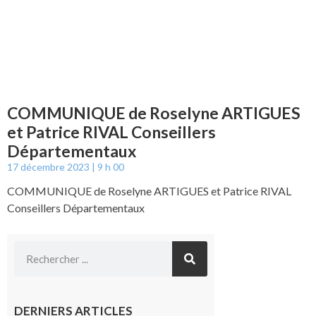
COMMUNIQUE de Roselyne ARTIGUES
et Patrice RIVAL Conseillers
Départementaux
17 décembre 2023
9 h 00
COMMUNIQUE de Roselyne ARTIGUES et Patrice RIVAL
Conseillers Départementaux
DERNIERS ARTICLES