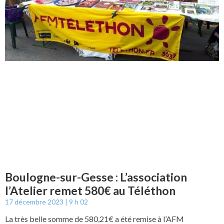
Boulogne-sur-Gesse : L’association
l’Atelier remet 580€ au Téléthon
17 décembre 2023
9 h 02
La très belle somme de 580,21€ a été remise à l’AFM