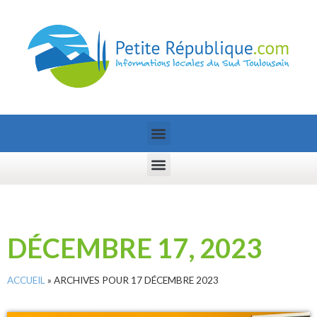
DÉCEMBRE 17, 2023
ACCUEIL
»
ARCHIVES POUR 17 DÉCEMBRE 2023