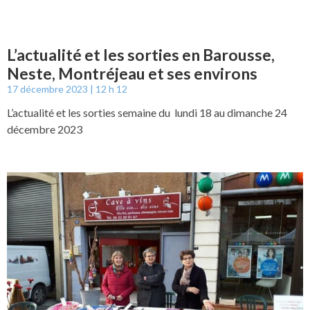
L’actualité et les sorties en Barousse,
Neste, Montréjeau et ses environs
17 décembre 2023
12 h 12
L’actualité et les sorties semaine du lundi 18 au dimanche 24
décembre 2023