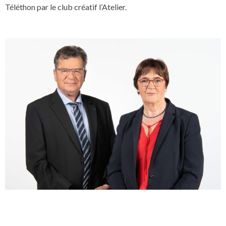
Téléthon par le club créatif l’Atelier.