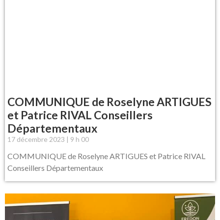
COMMUNIQUE de Roselyne ARTIGUES
et Patrice RIVAL Conseillers
Départementaux
17 décembre 2023
9 h 00
COMMUNIQUE de Roselyne ARTIGUES et Patrice RIVAL
Conseillers Départementaux