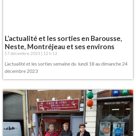
L’actualité et les sorties en Barousse,
Neste, Montréjeau et ses environs
17 décembre 2023
12 h 12
L’actualité et les sorties semaine du lundi 18 au dimanche 24
décembre 2023