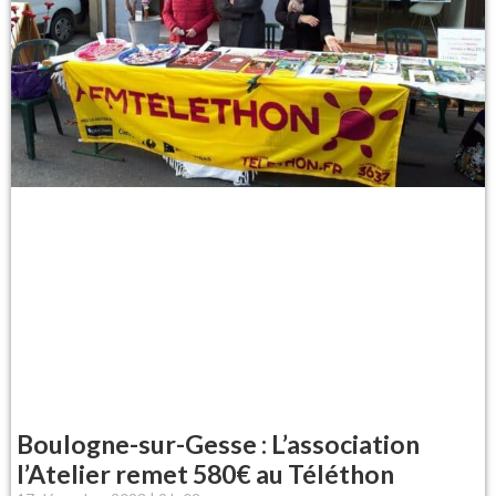
Boulogne-sur-Gesse : L’association
l’Atelier remet 580€ au Téléthon