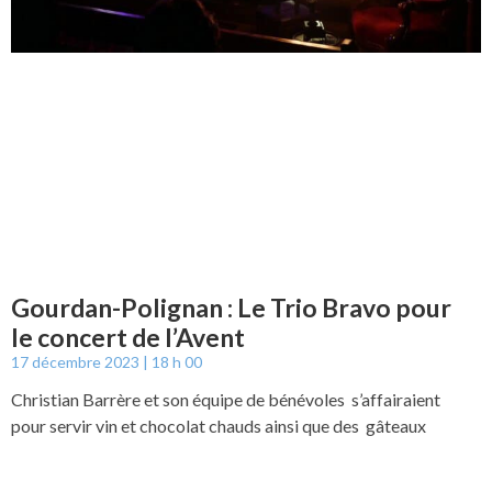
Gourdan-Polignan : Le Trio Bravo pour
le concert de l’Avent
17 décembre 2023
18 h 00
Christian Barrère et son équipe de bénévoles s’affairaient
pour servir vin et chocolat chauds ainsi que des gâteaux