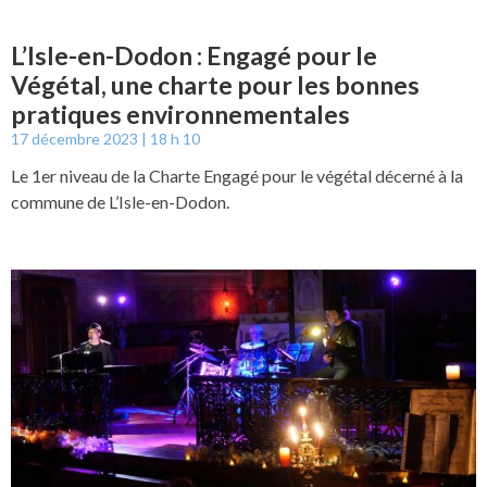
L’Isle-en-Dodon : Engagé pour le
Végétal, une charte pour les bonnes
pratiques environnementales
17 décembre 2023
18 h 10
Le 1er niveau de la Charte Engagé pour le végétal décerné à la
commune de L’Isle-en-Dodon.