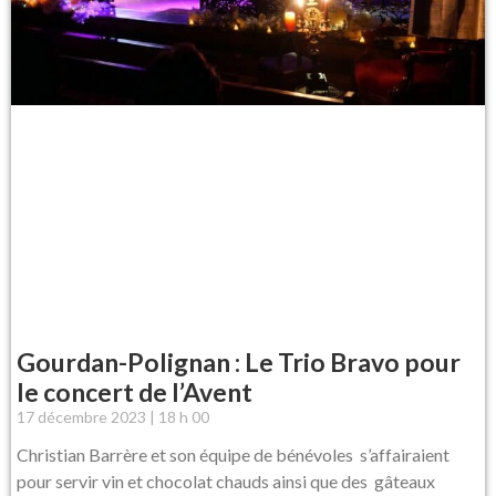
Gourdan-Polignan : Le Trio Bravo pour
le concert de l’Avent
17 décembre 2023
18 h 00
Christian Barrère et son équipe de bénévoles s’affairaient
pour servir vin et chocolat chauds ainsi que des gâteaux