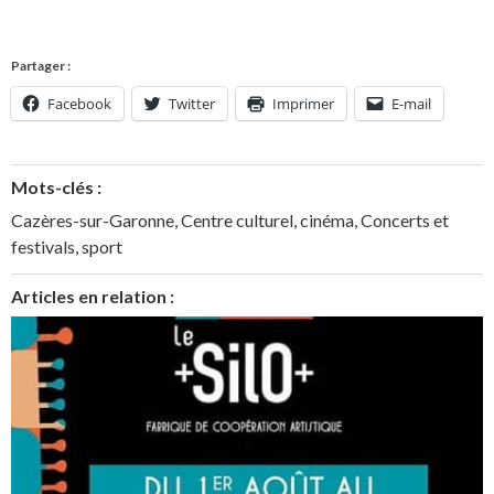
Partager :
Facebook
Twitter
Imprimer
E-mail
Mots-clés :
Cazères-sur-Garonne
,
Centre culturel
,
cinéma
,
Concerts et
festivals
,
sport
Articles en relation :