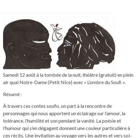
Samedi 12 août à la tombée de la nuit, théâtre (gratuit) en plein
air quai Notre-Dame (Petit Nice) avec « L’ombre du Soufi ».
Résumé :
À travers ces contes soufis, on part à la rencontre de
personnages qui nous apportent un éclairage sur l’amour, la
tolérance, l’humilité et son pendant la vanité. La poésie et
l’humour qui s’en dégagent donnent une couleur particulière à
ces récits. Une invitation au voyage vers les autres et vers soi-