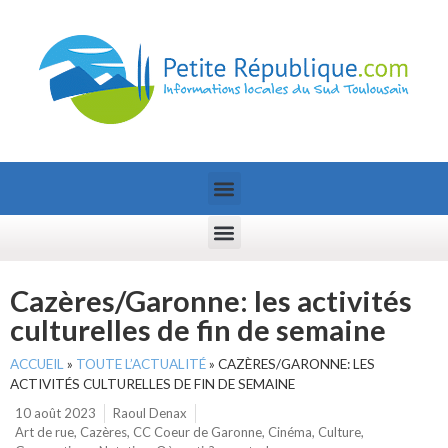
Cazères/Garonne: les activités
culturelles de fin de semaine
ACCUEIL
»
TOUTE L’ACTUALITÉ
»
CAZÈRES/GARONNE: LES
ACTIVITÉS CULTURELLES DE FIN DE SEMAINE
10 août 2023
Raoul Denax
Art de rue
,
Cazères
,
CC Coeur de Garonne
,
Cinéma
,
Culture
,