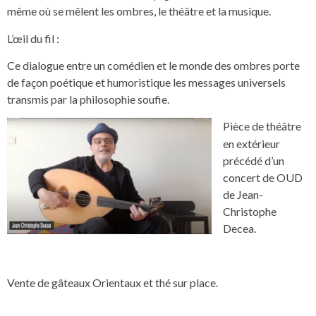
même où se mêlent les ombres, le théâtre et la musique.
L’œil du fil :
Ce dialogue entre un comédien et le monde des ombres porte
de façon poétique et humoristique les messages universels
transmis par la philosophie soufie.
Pièce de théâtre
en extérieur
précédé d’un
concert de OUD
de Jean-
Christophe
Decea.
Vente de gâteaux Orientaux et thé sur place.