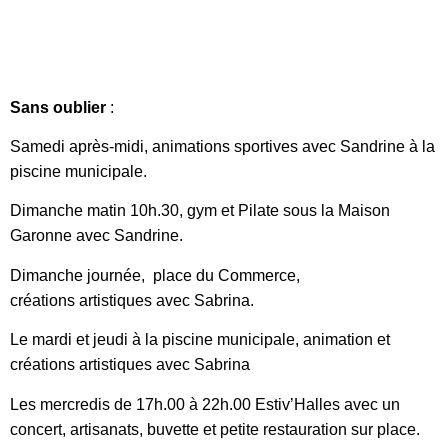
Sans oublier
:
Samedi après-midi, animations sportives avec Sandrine à la
piscine municipale.
Dimanche matin 10h.30, gym et Pilate sous la Maison
Garonne avec Sandrine.
Dimanche journée, place du Commerce,
créations artistiques avec Sabrina.
Le mardi et jeudi à la piscine municipale, animation et
créations artistiques avec Sabrina
Les mercredis de 17h.00 à 22h.00 Estiv’Halles avec un
concert, artisanats, buvette et petite restauration sur place.