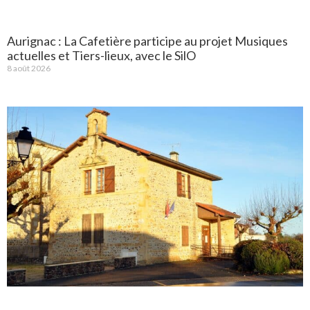
Aurignac : La Cafetière participe au projet Musiques
actuelles et Tiers-lieux, avec le SilO
8 août 2026