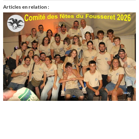
Articles en relation :