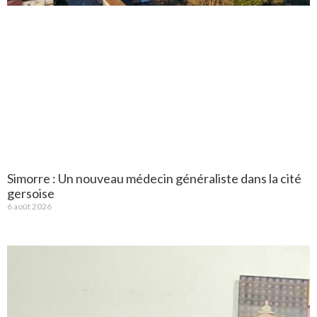
Simorre : Un nouveau médecin généraliste dans la cité
gersoise
6 août 2026