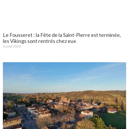
Le Fousseret : la Fête de la Saint-Pierre est terminée,
les Vikings sont rentrés chez eux
6 août 2026