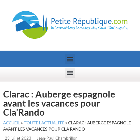
Clarac : Auberge espagnole
avant les vacances pour
Cla’Rando
ACCUEIL
»
TOUTE L’ACTUALITÉ
»
CLARAC : AUBERGE ESPAGNOLE
AVANT LES VACANCES POUR CLA’RANDO
23 juillet 2023
Jean-Paul Chambrillon