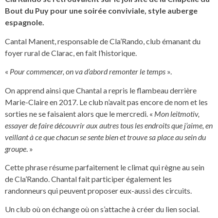
Bout du Puy pour une soirée conviviale, style auberge
espagnole.
Cantal Manent, responsable de Cla’Rando, club émanant du
foyer rural de Clarac, en fait l’historique.
«
Pour commencer, on va d’abord remonter le temps
».
On apprend ainsi que Chantal a repris le flambeau derrière
Marie-Claire en 2017. Le club n’avait pas encore de nom et les
sorties ne se faisaient alors que le mercredi. «
Mon leitmotiv,
essayer de faire découvrir aux autres tous les endroits que j’aime, en
veillant à ce que chacun se sente bien et trouve sa place au sein du
groupe
. »
Cette phrase résume parfaitement le climat qui règne au sein
de Cla’Rando. Chantal fait participer également les
randonneurs qui peuvent proposer eux-aussi des circuits.
Un club où on échange où on s’attache à créer du lien social.