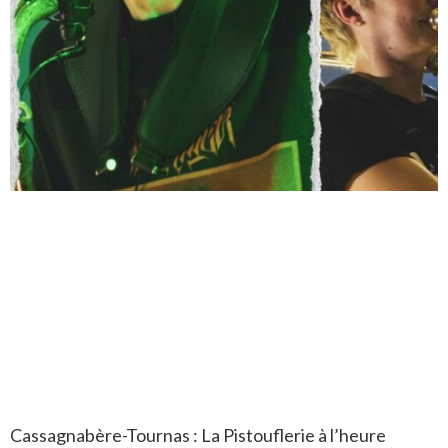
Cassagnabère-Tournas : La Pistouflerie à l’heure