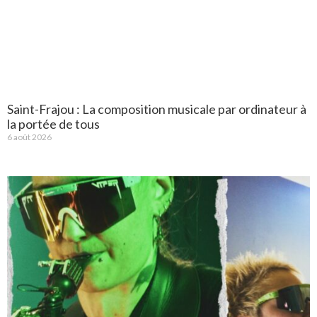
Saint-Frajou : La composition musicale par ordinateur à
la portée de tous
6 août 2026