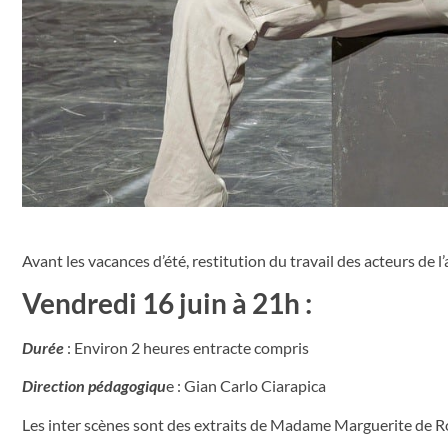
Avant les vacances d’été, restitution du travail des acteurs de 
Vendredi 16 juin à 21h :
Durée
: Environ 2 heures entracte compris
Direction pédagogiqu
e : Gian Carlo Ciarapica
Les inter scènes sont des extraits de Madame Marguerite de 