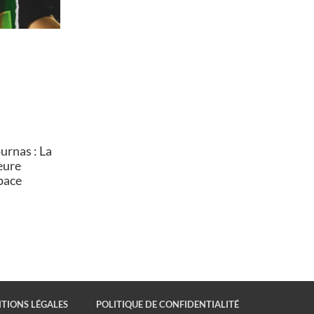
rnas : La
heure
pace
TIONS LÉGALES
POLITIQUE DE CONFIDENTIALITÉ