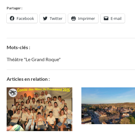
Partager :
Facebook
Twitter
Imprimer
E-mail
Mots-clés :
Théâtre "Le Grand Roque"
Articles en relation :