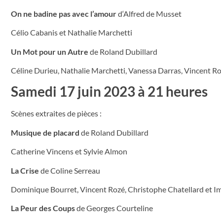
On ne badine pas avec l’amour
d‘Alfred de Musset
Célio Cabanis et Nathalie Marchetti
Un Mot pour un Autre
de Roland Dubillard
Céline Durieu, Nathalie Marchetti, Vanessa Darras, Vincent R
Samedi 17 juin 2023 à 21 heures
Scènes extraites de pièces :
Musique de placard
de Roland Dubillard
Catherine Vincens et Sylvie Almon
La Crise
de Coline Serreau
Dominique Bourret, Vincent Rozé, Christophe Chatellard et I
La Peur des Coups
de Georges Courteline