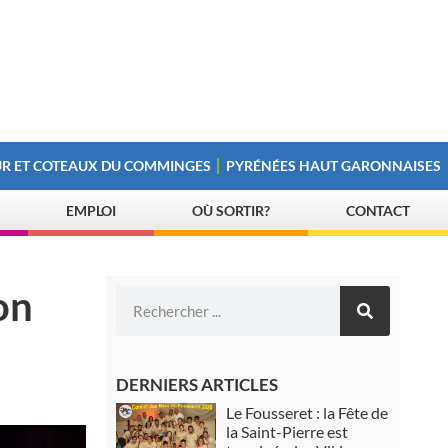
R ET COTEAUX DU COMMINGES
PYRÉNÉES HAUT GARONNAISES
EMPLOI
OÙ SORTIR?
CONTACT
on
DERNIERS ARTICLES
Le Fousseret : la Fête de
la Saint-Pierre est