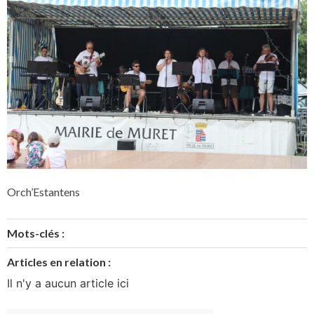
Orch’Estantens
Mots-clés :
Articles en relation :
Il n'y a aucun article ici