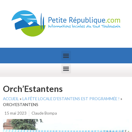
Orch’Estantens
ACCUEIL
»
LA FÊTE LOCALE D’ESTANTENS EST PROGRAMMÉE !
»
ORCH’ESTANTENS
15 mai 2023
Claude Bompa