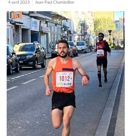
4 avril 2023
Jean-Paul Chambrillon