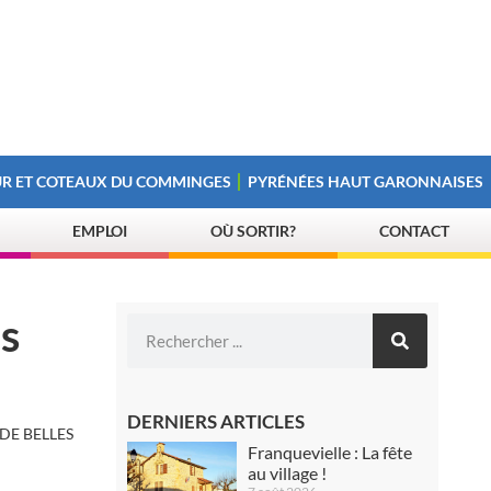
R ET COTEAUX DU COMMINGES
PYRÉNÉES HAUT GARONNAISES
EMPLOI
OÙ SORTIR?
CONTACT
s
DERNIERS ARTICLES
DE BELLES
Franquevielle : La fête
au village !