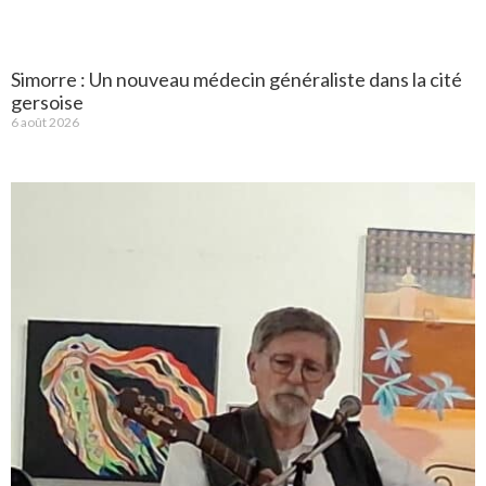
Simorre : Un nouveau médecin généraliste dans la cité
gersoise
6 août 2026