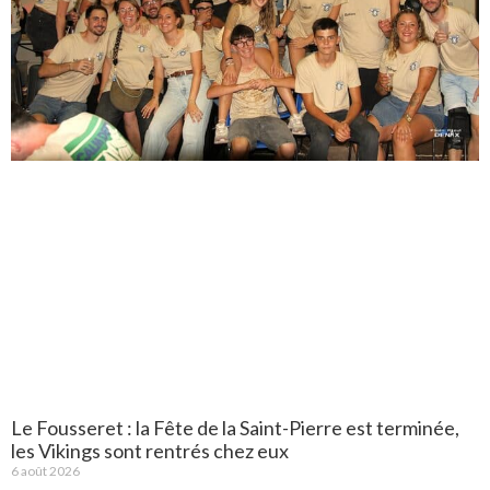
Le Fousseret : la Fête de la Saint-Pierre est terminée,
les Vikings sont rentrés chez eux
6 août 2026