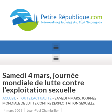
Samedi 4 mars, journée
mondiale de lutte contre
l’exploitation sexuelle
ACCUEIL
»
TOUTE L’ACTUALITÉ
»
SAMEDI 4 MARS, JOURNÉE
MONDIALE DE LUTTE CONTRE L’EXPLOITATION SEXUELLE
4 mars 2023
Jean-Paul Chambrillon