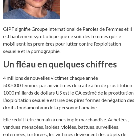
GIPF signifie Groupe International de Paroles de Femmes et il
est hautement symbolique que ce soit des femmes qui se
mobilisent les premières pour lutter contre l’exploitation
sexuelle et la pornographie.
Un fléau en quelques chiffres
4 millions de nouvelles victimes chaque année
500 000 femmes par an victimes de traite à fin de prostitution
1000 milliards de dollars US est le CA estimé de la prostitution
L’exploitation sexuelle est une des pires formes de négation des
droits fondamentaux de la personne humaine.
Elle réduit l’être humain à une simple marchandise. Achetées,
vendues, menacées, isolées, violées, battues, surveillées,
enfermées, torturées, les victimes deviennent des objets de