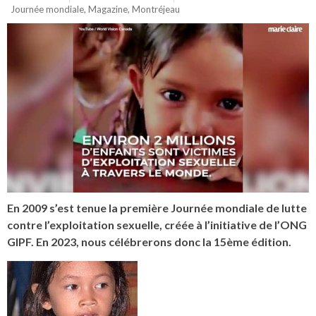
Journée mondiale
,
Magazine
,
Montréjeau
En 2009 s’est tenue la première Journée mondiale de lutte
contre l’exploitation sexuelle, créée à l’initiative de l’ONG
GIPF. En 2023, nous célébrerons donc la 15ème édition.