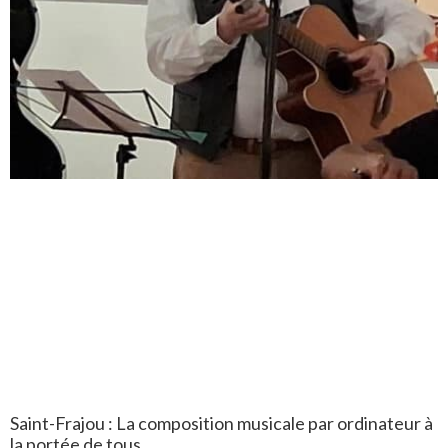
Saint-Frajou : La composition musicale par ordinateur à
la portée de tous