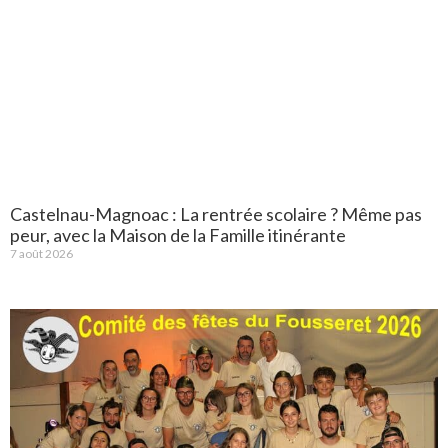
Castelnau-Magnoac : La rentrée scolaire ? Même pas
peur, avec la Maison de la Famille itinérante
7 août 2026