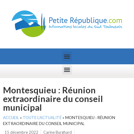
Montesquieu : Réunion
extraordinaire du conseil
municipal
ACCUEIL
»
TOUTE L’ACTUALITÉ
»
MONTESQUIEU : RÉUNION
EXTRAORDINAIRE DU CONSEIL MUNICIPAL
15 décembre 2022
Carine Burghard