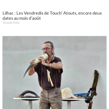
Lilhac : Les Vendredis de Touch’ Atouts, encore deux
dates au mois d’août
10 août 2026