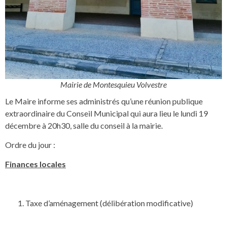
Mairie de Montesquieu Volvestre
Le Maire informe ses administrés qu’une réunion publique
extraordinaire du Conseil Municipal qui aura lieu le lundi 19
décembre à 20h30, salle du conseil à la mairie.
Ordre du jour :
Finances locales
Taxe d’aménagement (délibération modificative)