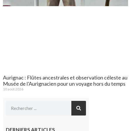
Aurignac : Flûtes ancestrales et observation céleste au
Musée de l’Aurignacien pour un voyage hors du temps
10 août 2026
DERNIERS ARTICLES