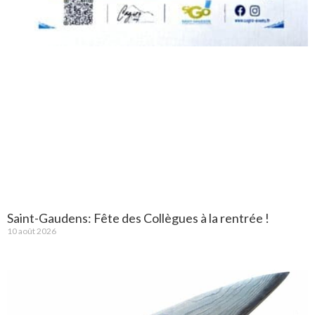
Saint-Gaudens: Fête des Collègues à la rentrée !
10 août 2026