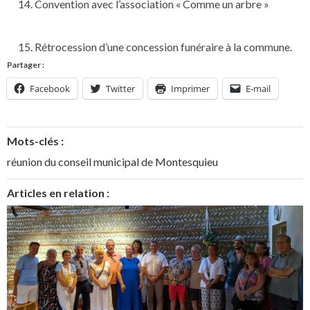
Convention avec l’association « Comme un arbre »
Rétrocession d’une concession funéraire à la commune.
Partager :
Facebook
Twitter
Imprimer
E-mail
Mots-clés :
réunion du conseil municipal de Montesquieu
Articles en relation :