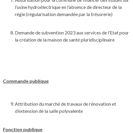
l’usine hydroélectrique en l’absence de directeur de la
régie (régularisation demandée par la trésorerie)
Demande de subvention 2023 aux services de l’Etat pour
la création de la maison de santé pluridisciplinaire
Commande publique
Attribution du marché de travaux de rénovation et
d’extension de la salle polyvalente
Fonction publique