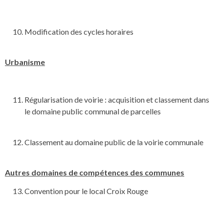
Modification des cycles horaires
Urbanisme
Régularisation de voirie : acquisition et classement dans
le domaine public communal de parcelles
Classement au domaine public de la voirie communale
Autres domaines de compétences des communes
Convention pour le local Croix Rouge