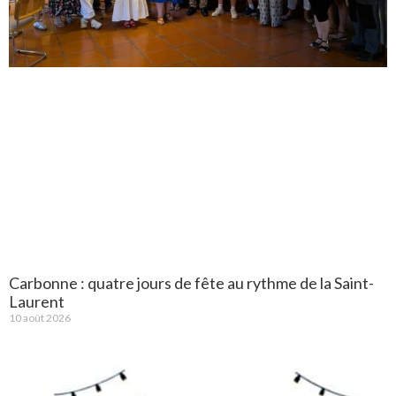
Carbonne : quatre jours de fête au rythme de la Saint-
Laurent
10 août 2026