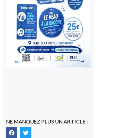
2026
NE MANQUEZ PLUS UN ARTICLE :