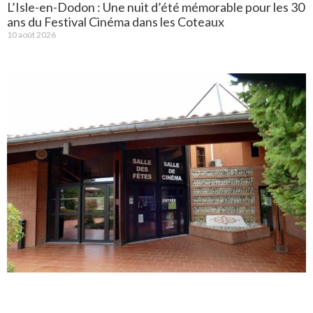
L’Isle-en-Dodon : Une nuit d’été mémorable pour les 30
ans du Festival Cinéma dans les Coteaux
10 août 2026