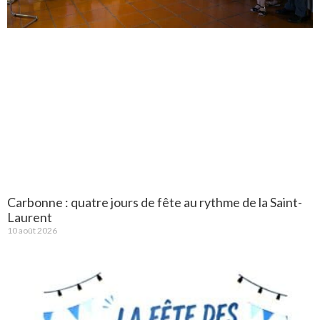
Carbonne : quatre jours de fête au rythme de la Saint-
Laurent
10 août 2026