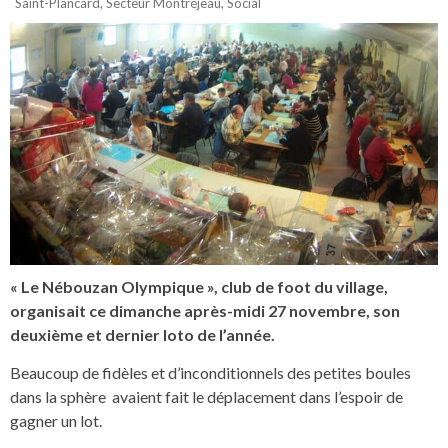
Saint-Plancard
,
Secteur Montréjeau
,
Social
« Le Nébouzan Olympique », club de foot du village,
organisait ce dimanche après-midi 27 novembre, son
deuxième et dernier loto de l’année.
Beaucoup de fidèles et d’inconditionnels des petites boules
dans la sphère avaient fait le déplacement dans l’espoir de
gagner un lot.