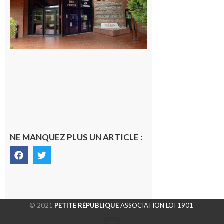
NE MANQUEZ PLUS UN ARTICLE :
© 2021
PETITE RÉPUBLIQUE
ASSOCIATION LOI 1901