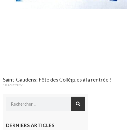
Saint-Gaudens: Fête des Collègues à la rentrée !
10 août 2026
DERNIERS ARTICLES