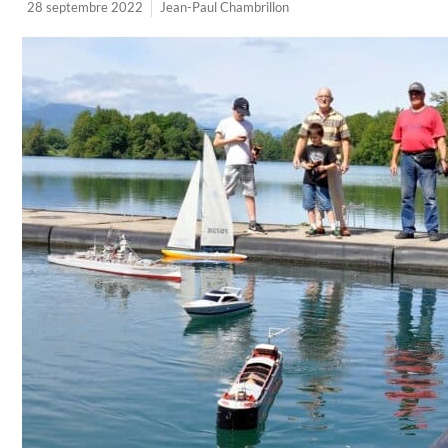
28 septembre 2022
Jean-Paul Chambrillon