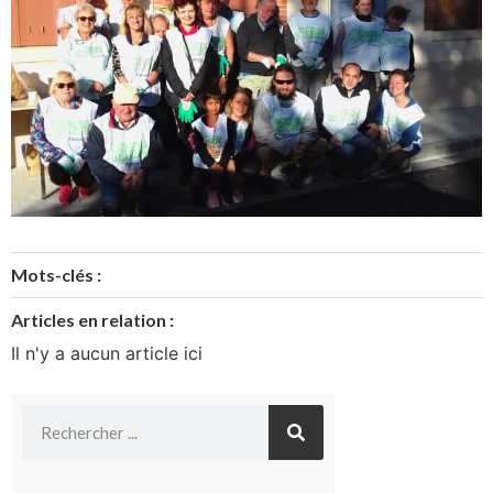
Mots-clés :
Articles en relation :
Il n'y a aucun article ici