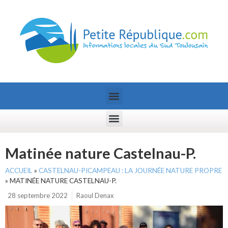
Matinée nature Castelnau-P.
ACCUEIL
»
CASTELNAU-PICAMPEAU : LA JOURNÉE NATURE PROPRE
»
MATINÉE NATURE CASTELNAU-P.
28 septembre 2022
Raoul Denax