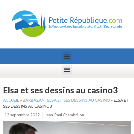
Elsa et ses dessins au casino3
ACCUEIL
»
BARBAZAN : ELSA ET SES DESSINS AU CASINO
»
ELSA ET
SES DESSINS AU CASINO3
12 septembre 2022
Jean-Paul Chambrillon