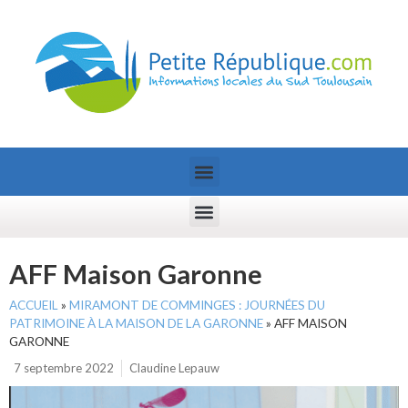
AFF Maison Garonne
ACCUEIL
»
MIRAMONT DE COMMINGES : JOURNÉES DU
PATRIMOINE À LA MAISON DE LA GARONNE
»
AFF MAISON
GARONNE
7 septembre 2022
Claudine Lepauw