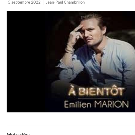
5 septembre 2022
Jean-Paul Chambrillon
Mots-clés :