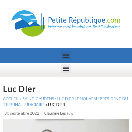
Luc DIer
ACCUEIL
»
SAINT-GAUDENS : LUC DIER LE NOUVEAU PRÉSIDENT DU
TRIBUNAL JUDICIAIRE
»
LUC DIER
30 septembre 2022
Claudine Lepauw