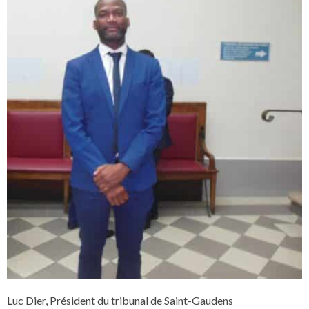
Luc Dier, Président du tribunal de Saint-Gaudens