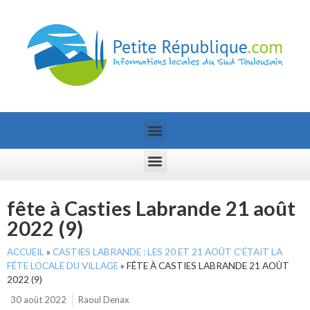
fête à Casties Labrande 21 août
2022 (9)
ACCUEIL
»
CASTIES LABRANDE : LES 20 ET 21 AOÛT C’ÉTAIT LA
FÊTE LOCALE DU VILLAGE
»
FÊTE À CASTIES LABRANDE 21 AOÛT
2022 (9)
30 août 2022
Raoul Denax