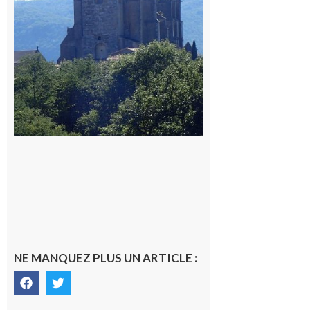
9 août 2026
NE MANQUEZ PLUS UN ARTICLE :