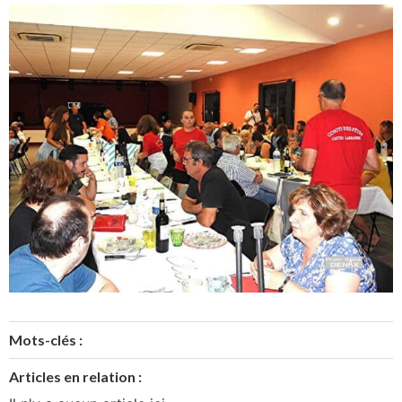
Mots-clés :
Articles en relation :