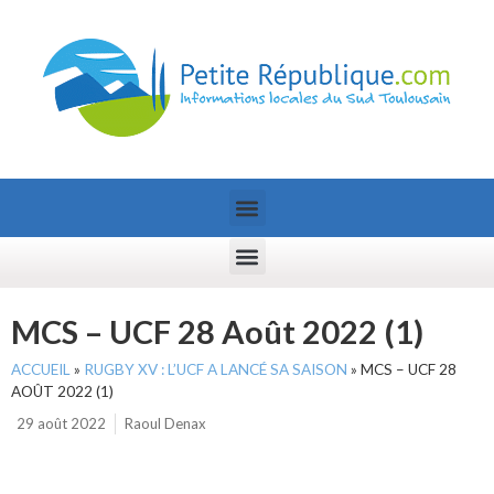
MCS – UCF 28 Août 2022 (1)
ACCUEIL
»
RUGBY XV : L’UCF A LANCÉ SA SAISON
»
MCS – UCF 28
AOÛT 2022 (1)
29 août 2022
Raoul Denax