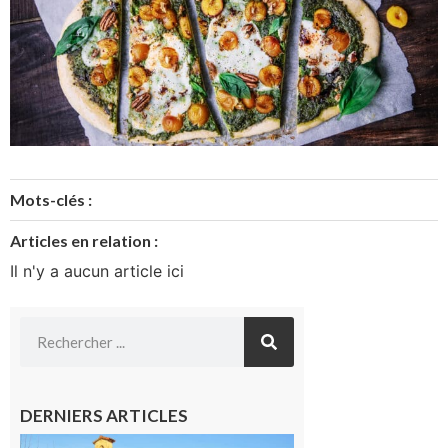
Mots-clés :
Articles en relation :
Il n'y a aucun article ici
DERNIERS ARTICLES
Franquevielle