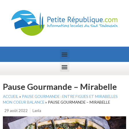
Pause Gourmande – Mirabelle
ACCUEIL
»
PAUSE GOURMANDE : ENTRE FIGUES ET MIRABELLES
MON COEUR BALANCE
»
PAUSE GOURMANDE – MIRABELLE
29 août 2022
Lanla