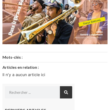
Mots-clés :
Articles en relation :
Il n'y a aucun article ici