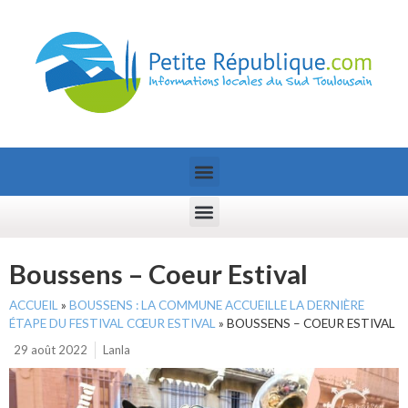
Boussens – Coeur Estival
ACCUEIL
»
BOUSSENS : LA COMMUNE ACCUEILLE LA DERNIÈRE
ÉTAPE DU FESTIVAL CŒUR ESTIVAL
»
BOUSSENS – COEUR ESTIVAL
29 août 2022
Lanla