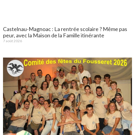
Castelnau-Magnoac : La rentrée scolaire ? Même pas
peur, avec la Maison de la Famille itinérante
7 août 2026