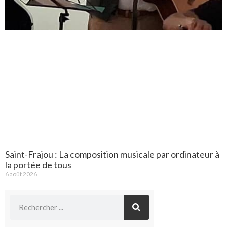
Saint-Frajou : La composition musicale par ordinateur à
la portée de tous
6 août 2026