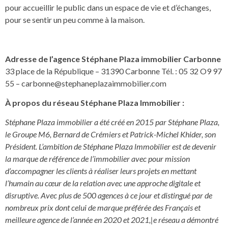
pour accueillir le public dans un espace de vie et d’échanges,
pour se sentir un peu comme à la maison.
Adresse de l’agence Stéphane Plaza immobilier Carbonne
33 place de la République – 31390 Carbonne Tél. : 05 32 O9 97
55 –
carbonne@stephaneplazaimmobilier.com
À propos du réseau Stéphane Plaza lmmobilier :
Stéphane Plaza immobilier a été créé en 2015 par Stéphane Plaza,
le Groupe M6, Bernard de Crémiers et Patrick-Michel Khider, son
Président. L’ambition de Stéphane Plaza lmmobilier est de devenir
la marque de référence de l’immobilier avec pour mission
d’accompagner les clients à réaliser leurs projets en mettant
l’humain au cœur de la relation avec une approche digitale et
disruptive. Avec plus de 500 agences à ce jour et distingué par de
nombreux prix dont celui de marque préférée des Français et
meilleure agence de l’année en 2020 et 2021,|e réseau a démontré