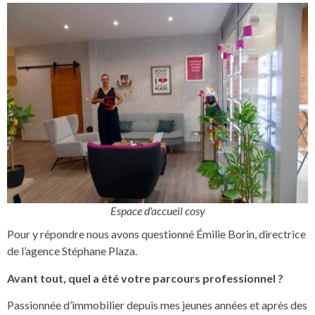
Espace d'accueil cosy
Pour y répondre nous avons questionné Émilie Borin, directrice
de l’agence Stéphane Plaza.
Avant tout, q
uel a été votre parcours professionnel ?
Passionnée d’immobilier depuis mes jeunes années et après des