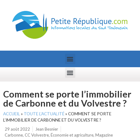
Comment se porte l’immobilier
de Carbonne et du Volvestre ?
ACCUEIL
»
TOUTE L’ACTUALITÉ
»
COMMENT SE PORTE
L’IMMOBILIER DE CARBONNE ET DU VOLVESTRE ?
29 août 2022
Jean Besnier
Carbonne
,
CC Volvestre
,
Économie et agriculture
,
Magazine