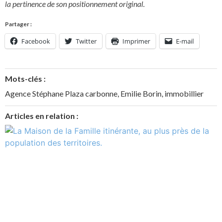
la pertinence de son positionnement original.
Partager :
Facebook
Twitter
Imprimer
E-mail
Mots-clés :
Agence Stéphane Plaza carbonne
,
Emilie Borin
,
immobillier
Articles en relation :