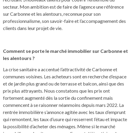
secteur. Mon ambition est de faire de l’agence une référence
sur Carbonne et les alentours, reconnue pour son
professionnalisme, son savoir-faire et l’accompagnement des
clients dans leur projet de vie.
Comment se porte le marché immobilier sur Carbonne et
les alentours ?
La crise sanitaire a accentué l’attractivité de Carbonne et
communes voisines. Les acheteurs sont en recherche d’espace
et de jardin plus grand ou de terrasse et balcon, ainsi que des
prix plus attrayants. Nous constatons que les prix ont
fortement augmenté dès la sortie du confinement mais
commencent à se raisonner néanmoins depuis mars 2022. La
rentrée immobilière s’annonce agitée avec les taux d’emprunt
qui remontent, les taux d’usure qui resserrent l’étau et impacte
la possibilité d’acheter des ménages. Même si le marché