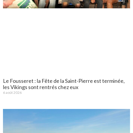
Le Fousseret : la Fête de la Saint-Pierre est terminée,
les Vikings sont rentrés chez eux
6 août 2026