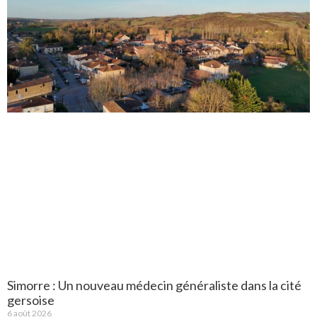
Simorre : Un nouveau médecin généraliste dans la cité
gersoise
6 août 2026