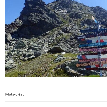
Mots-clés :