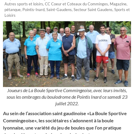
Autres sports et loisirs
,
CC Coeur et Coteaux du Comminges
,
Magazine
,
pétanque
,
Pointis-Inard
,
Saint-Gaudens
,
Secteur Saint Gaudens
,
Sports et
Loisirs
Joueurs de La Boule Sportive Commingeoise, avec leurs invités,
sous les ombrages du boulodrome de Pointis Inard ce samedi 23
juillet 2022.
Au sein de l’association saint gaudinoise «La Boule Sportive
Commingeoise», les sociétaires s’adonnent à la boule
lyonnaise, une variété du jeu de boules que l’on pratique