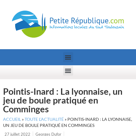
Pointis-Inard : La lyonnaise, un
jeu de boule pratiqué en
Comminges
ACCUEIL
»
TOUTE L’ACTUALITÉ
»
POINTIS-INARD : LA LYONNAISE,
UN JEU DE BOULE PRATIQUÉ EN COMMINGES
27 juillet 2022
Georges Dufor