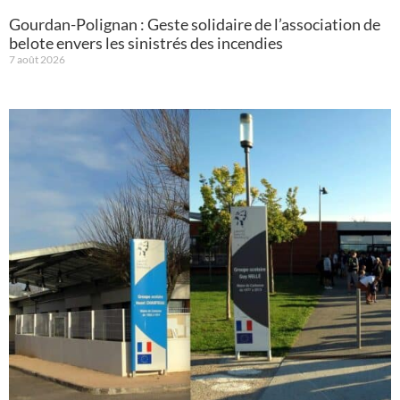
Gourdan-Polignan : Geste solidaire de l’association de
belote envers les sinistrés des incendies
7 août 2026