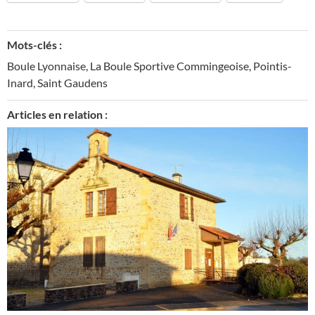
Mots-clés :
Boule Lyonnaise
,
La Boule Sportive Commingeoise
,
Pointis-
Inard
,
Saint Gaudens
Articles en relation :