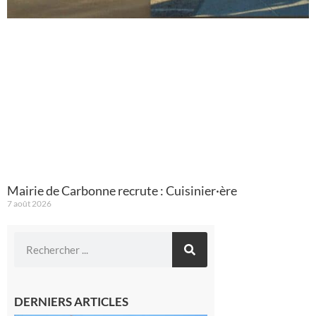
Mairie de Carbonne recrute : Cuisinier·ère
7 août 2026
DERNIERS ARTICLES