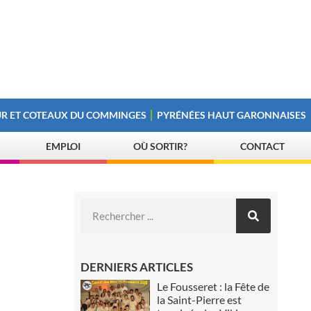
R ET COTEAUX DU COMMINGES
PYRÉNÉES HAUT GARONNAISES
EMPLOI
OÙ SORTIR?
CONTACT
DERNIERS ARTICLES
Le Fousseret : la Fête de
la Saint-Pierre est