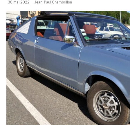
30 mai 2022
Jean-Paul Chambrillon