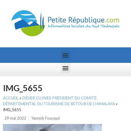
IMG_5655
ACCUEIL
»
DIDIER CUJIVES PRÉSIDENT DU COMITÉ
DÉPARTEMENTAL DU TOURISME DE RETOUR DE L’HIMALAYA
»
IMG_5655
29 mai 2022
Yannick Foucaud