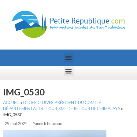
IMG_0530
ACCUEIL
»
DIDIER CUJIVES PRÉSIDENT DU COMITÉ
DÉPARTEMENTAL DU TOURISME DE RETOUR DE L’HIMALAYA
»
IMG_0530
29 mai 2022
Yannick Foucaud