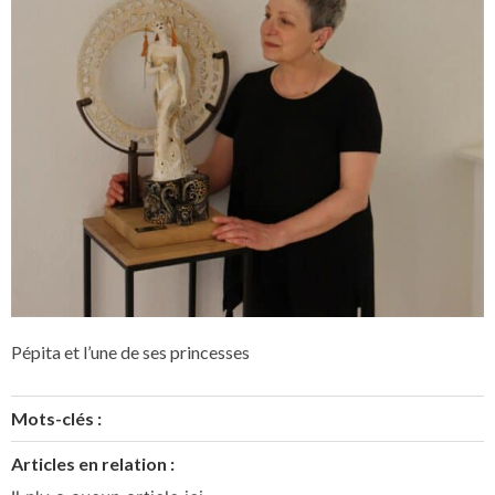
Pépita et l’une de ses princesses
Mots-clés :
Articles en relation :