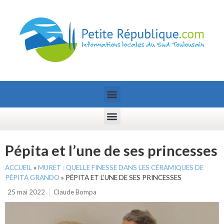
Pépita et l’une de ses princesses
ACCUEIL
»
MURET : QUELLE FINESSE DANS LES CÉRAMIQUES DE
PÉPITA GRANDO
»
PÉPITA ET L’UNE DE SES PRINCESSES
25 mai 2022
Claude Bompa