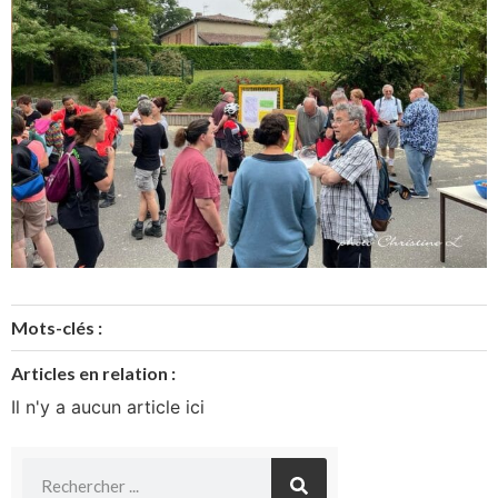
Mots-clés :
Articles en relation :
Il n'y a aucun article ici