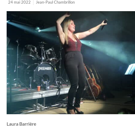
24 mai 2022
Jean-Paul Chambrillon
Laura Barrière