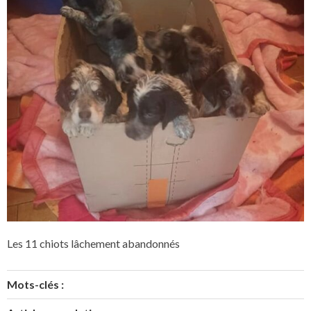
Les 11 chiots lâchement abandonnés
Mots-clés :