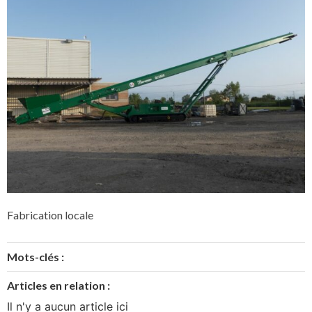
Fabrication locale
Mots-clés :
Articles en relation :
Il n'y a aucun article ici