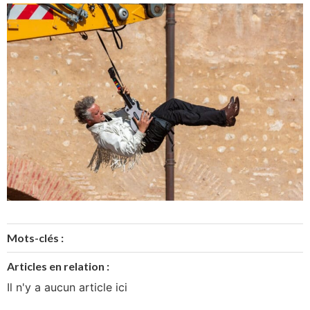
Mots-clés :
Articles en relation :
Il n'y a aucun article ici