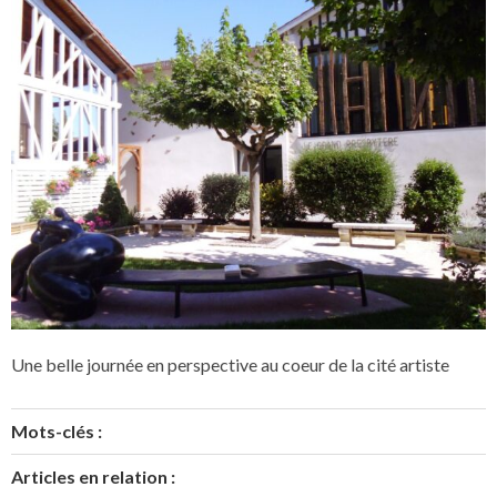
Une belle journée en perspective au coeur de la cité artiste
Mots-clés :
Articles en relation :