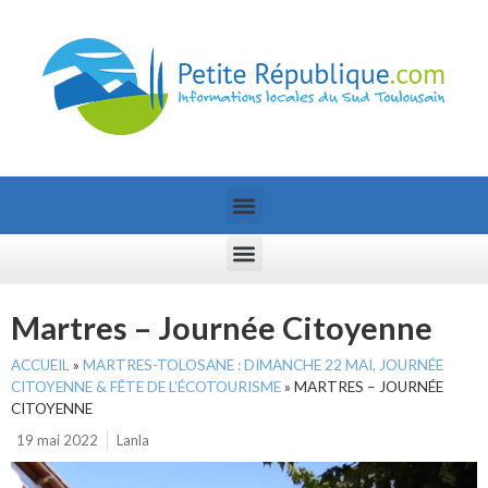
Martres – Journée Citoyenne
ACCUEIL
»
MARTRES-TOLOSANE : DIMANCHE 22 MAI, JOURNÉE
CITOYENNE & FÊTE DE L’ÉCOTOURISME
»
MARTRES – JOURNÉE
CITOYENNE
19 mai 2022
Lanla