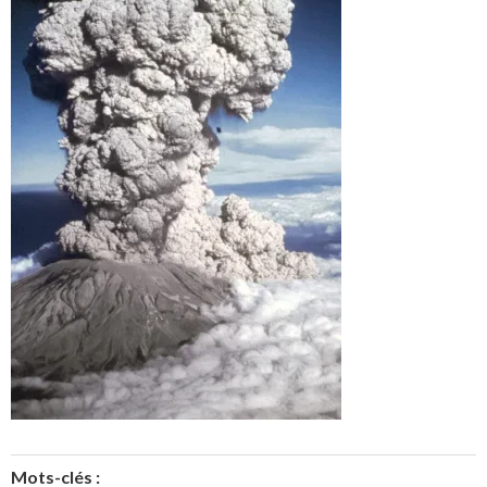
Mots-clés :