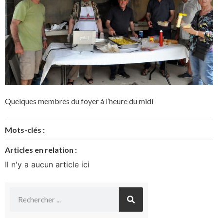
Quelques membres du foyer à l’heure du midi
Mots-clés :
Articles en relation :
Il n'y a aucun article ici