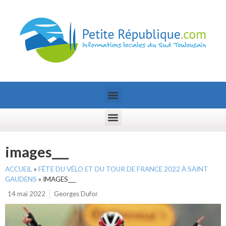
images___
ACCUEIL
»
FÊTE DU VÉLO ET DU TOUR DE FRANCE 2022 À SAINT
GAUDENS
»
IMAGES___
14 mai 2022
Georges Dufor