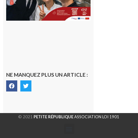
NE MANQUEZ PLUS UN ARTICLE :
© 2021
PETITE RÉPUBLIQUE
ASSOCIATION LOI 1901