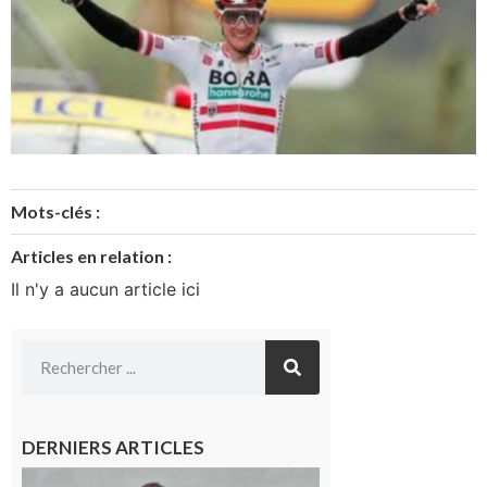
Mots-clés :
Articles en relation :
Il n'y a aucun article ici
DERNIERS ARTICLES
Aurignac :