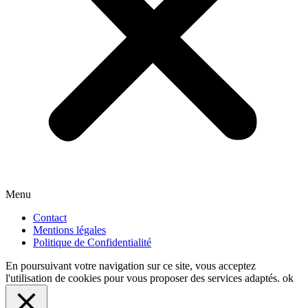
Menu
Contact
Mentions légales
Politique de Confidentialité
En poursuivant votre navigation sur ce site, vous acceptez
l'utilisation de cookies pour vous proposer des services adaptés.
ok