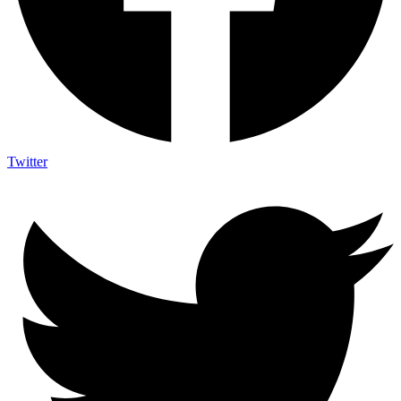
Twitter