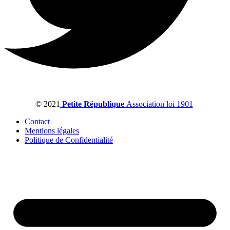
© 2021
Petite République
Association loi 1901
Contact
Mentions légales
Politique de Confidentialité