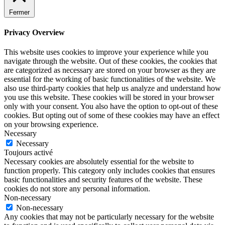
Fermer
Privacy Overview
This website uses cookies to improve your experience while you
navigate through the website. Out of these cookies, the cookies that
are categorized as necessary are stored on your browser as they are
essential for the working of basic functionalities of the website. We
also use third-party cookies that help us analyze and understand how
you use this website. These cookies will be stored in your browser
only with your consent. You also have the option to opt-out of these
cookies. But opting out of some of these cookies may have an effect
on your browsing experience.
Necessary
Necessary
Toujours activé
Necessary cookies are absolutely essential for the website to
function properly. This category only includes cookies that ensures
basic functionalities and security features of the website. These
cookies do not store any personal information.
Non-necessary
Non-necessary
Any cookies that may not be particularly necessary for the website