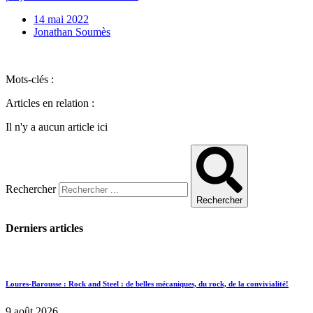
14 mai 2022
Jonathan Soumès
Mots-clés :
Articles en relation :
Il n'y a aucun article ici
Rechercher
Rechercher
Derniers articles
Loures-Barousse : Rock and Steel : de belles mécaniques, du rock, de la convivialité!
9 août 2026