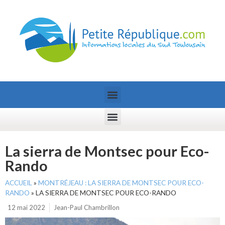
La sierra de Montsec pour Eco-
Rando
ACCUEIL
»
MONTRÉJEAU : LA SIERRA DE MONTSEC POUR ECO-
RANDO
»
LA SIERRA DE MONTSEC POUR ECO-RANDO
12 mai 2022
Jean-Paul Chambrillon