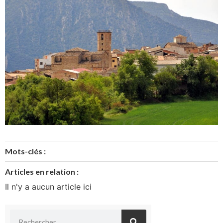
Mots-clés :
Articles en relation :
Il n'y a aucun article ici