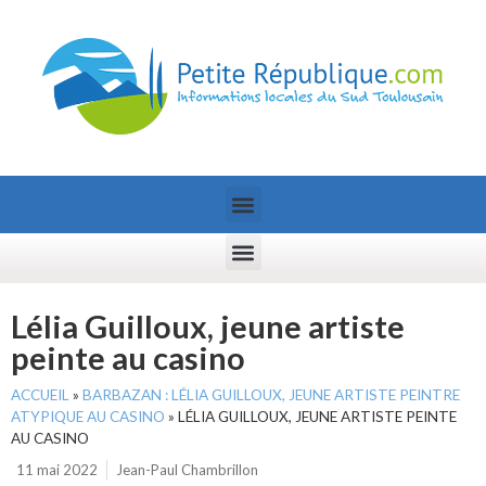
Lélia Guilloux, jeune artiste
peinte au casino
ACCUEIL
»
BARBAZAN : LÉLIA GUILLOUX, JEUNE ARTISTE PEINTRE
ATYPIQUE AU CASINO
»
LÉLIA GUILLOUX, JEUNE ARTISTE PEINTE
AU CASINO
11 mai 2022
Jean-Paul Chambrillon