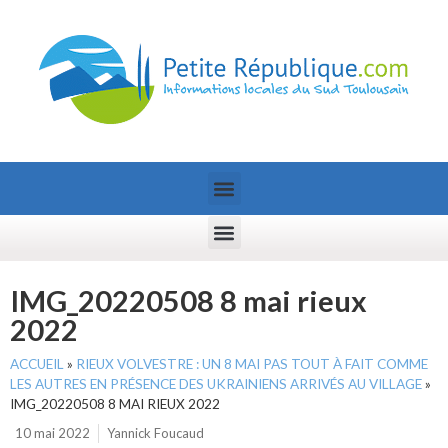
IMG_20220508 8 mai rieux
2022
ACCUEIL
»
RIEUX VOLVESTRE : UN 8 MAI PAS TOUT À FAIT COMME
LES AUTRES EN PRÉSENCE DES UKRAINIENS ARRIVÉS AU VILLAGE
»
IMG_20220508 8 MAI RIEUX 2022
10 mai 2022
Yannick Foucaud