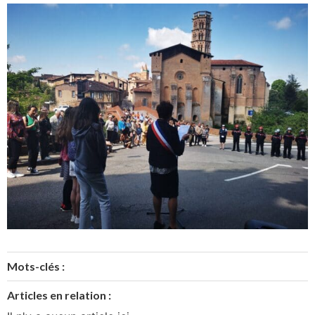
Mots-clés :
Articles en relation :