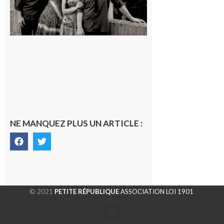
NE MANQUEZ PLUS UN ARTICLE :
© 2021
PETITE RÉPUBLIQUE
ASSOCIATION LOI 1901