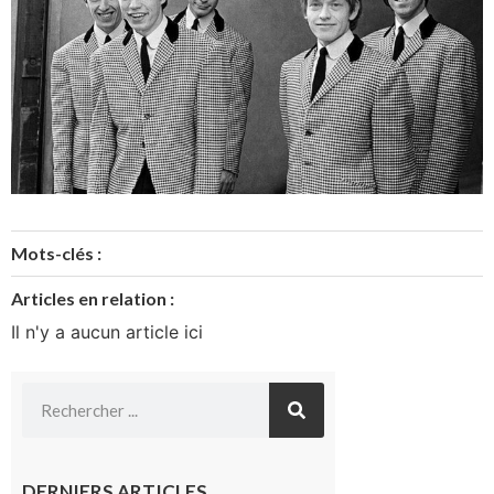
Mots-clés :
Articles en relation :
Il n'y a aucun article ici
DERNIERS ARTICLES