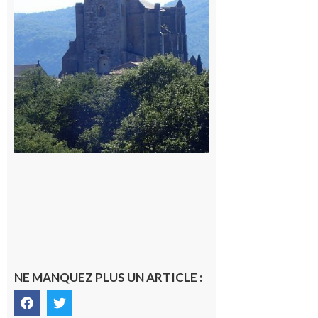
Comminges
9 août 2026
NE MANQUEZ PLUS UN ARTICLE :