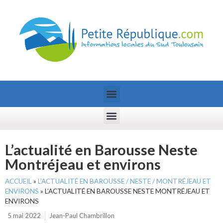
L’actualité en Barousse Neste
Montréjeau et environs
ACCUEIL
»
L’ACTUALITÉ EN BAROUSSE / NESTE / MONTRÉJEAU ET
ENVIRONS
»
L’ACTUALITÉ EN BAROUSSE NESTE MONTRÉJEAU ET
ENVIRONS
5 mai 2022
Jean-Paul Chambrillon