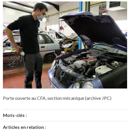
Porte ouverte au CFA, section mécanique (archive JPC)
Mots-clés :
Articles en relation :