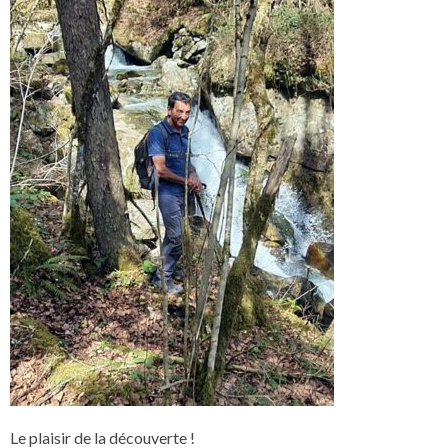
Le plaisir de la découverte !