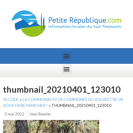
thumbnail_20210401_123010
ACCUEIL
»
LA COMMUNAUTÉ DE COMMUNES DU VOLVESTRE VA
VOUS FAIRE MARCHER !
»
THUMBNAIL_20210401_123010
3 mai 2022
Jean Besnier