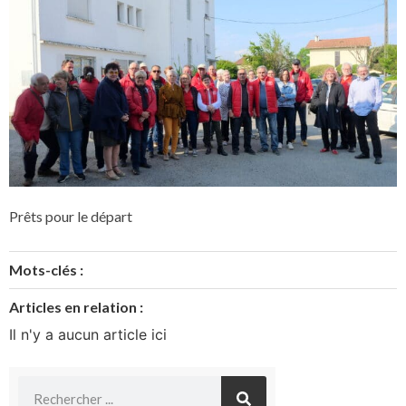
Prêts pour le départ
Mots-clés :
Articles en relation :
Il n'y a aucun article ici