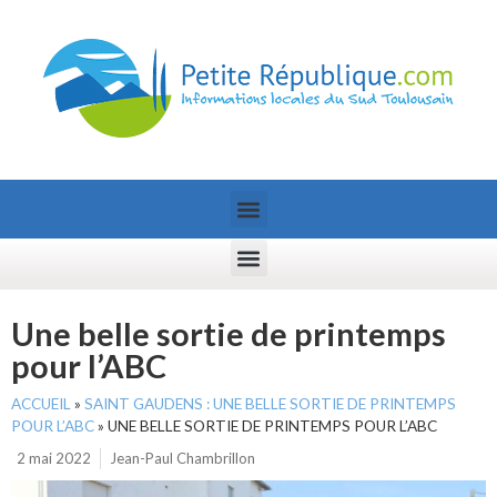
Une belle sortie de printemps
pour l’ABC
ACCUEIL
»
SAINT GAUDENS : UNE BELLE SORTIE DE PRINTEMPS
POUR L’ABC
»
UNE BELLE SORTIE DE PRINTEMPS POUR L’ABC
2 mai 2022
Jean-Paul Chambrillon